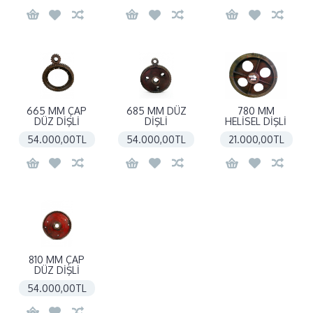
665 MM ÇAP
685 MM DÜZ
780 MM
DÜZ DİŞLİ
DİŞLİ
HELİSEL DİŞLİ
54.000,00TL
54.000,00TL
21.000,00TL
810 MM ÇAP
DÜZ DİŞLİ
54.000,00TL