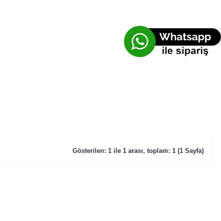
Gösterilen: 1 ile 1 arası, toplam: 1 (1 Sayfa)