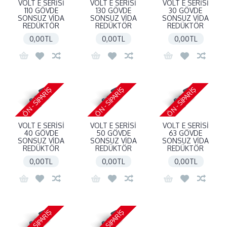
VOLT E SERİSİ
VOLT E SERİSİ
VOLT E SERİSİ
110 GÖVDE
130 GÖVDE
30 GÖVDE
SONSUZ VİDA
SONSUZ VİDA
SONSUZ VİDA
REDÜKTÖR
REDÜKTÖR
REDÜKTÖR
0,00TL
0,00TL
0,00TL
ÖN - SIPARIŞ
ÖN - SIPARIŞ
ÖN - SIPARIŞ
VOLT E SERİSİ
VOLT E SERİSİ
VOLT E SERİSİ
40 GÖVDE
50 GÖVDE
63 GÖVDE
SONSUZ VİDA
SONSUZ VİDA
SONSUZ VİDA
REDÜKTÖR
REDÜKTÖR
REDÜKTÖR
0,00TL
0,00TL
0,00TL
ÖN - SIPARIŞ
ÖN - SIPARIŞ