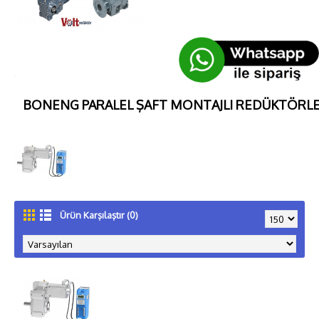
BONENG PARALEL ŞAFT MONTAJLI REDÜKTÖRLER
Ürün Karşılaştır (0)