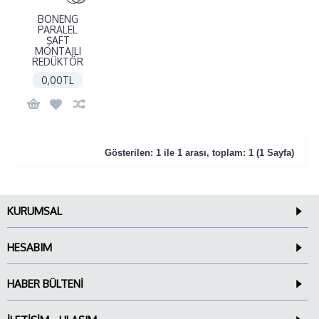
BONENG
PARALEL
ŞAFT
MONTAJLI
REDÜKTÖR
0,00TL
Gösterilen: 1 ile 1 arası, toplam: 1 (1 Sayfa)
KURUMSAL
HESABIM
HABER BÜLTENI